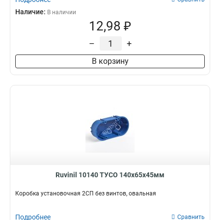
Наличие:
В наличии
12,98 ₽
–
+
В корзину
Ruvinil 10140 ТУСО 140х65х45мм
Коробка установочная 2СП без винтов, овальная
Подробнее
Сравнить