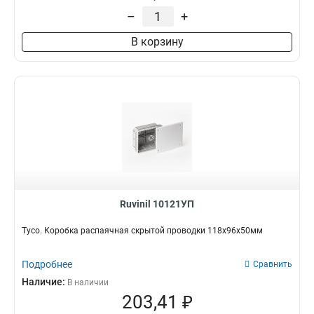
–
+
В корзину
Ruvinil 10121УП
Тусо. Коробка распаячная скрытой проводки 118х96х50мм
Подробнее
Сравнить
Наличие:
В наличии
203,41 ₽