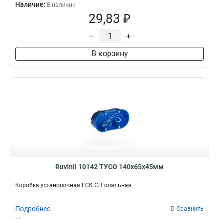
Наличие:
В наличии
29,83 ₽
–
+
В корзину
Ruvinil 10142 ТУСО 140х65х45мм
Коробка установочная ГСК СП овальная
Подробнее
Сравнить