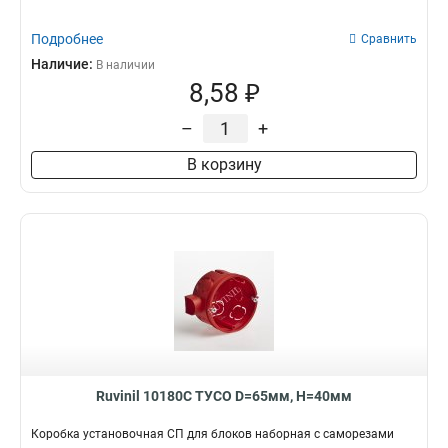
Подробнее
Сравнить
Наличие:
В наличии
8,58 ₽
–
+
В корзину
Ruvinil 10180С ТУСО D=65мм, H=40мм
Коробка установочная СП для блоков наборная с саморезами