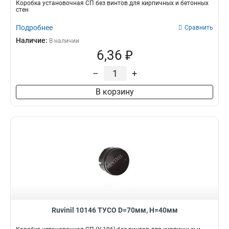
Коробка установочная СП без винтов для кирпичных и бетонных
стен
Подробнее
Сравнить
Наличие:
В наличии
6,36 ₽
–
+
В корзину
Ruvinil 10146 ТУСО D=70мм, H=40мм