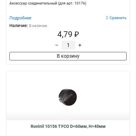
Аксессуар соединительный (для арт. 10176)
Подробнее
Сравнить
Наличие:
В наличии
4,79 ₽
–
+
В корзину
Ruvinil 10156 ТУСО D=60мм, H=40мм