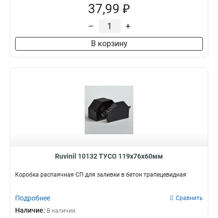
37,99 ₽
–
+
В корзину
Ruvinil 10132 ТУСО 119х76х60мм
Коробка распаячная СП для заливки в бетон трапецевидная
Подробнее
Сравнить
Наличие:
В наличии