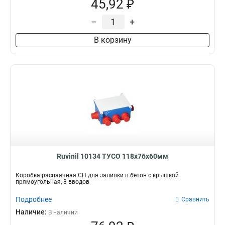
45,92 ₽
–
+
В корзину
Ruvinil 10134 ТУСО 118х76х60мм
Коробка распаячная СП для заливки в бетон с крышкой
прямоугольная, 8 вводов
Подробнее
Сравнить
Наличие:
В наличии