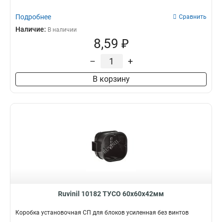
Подробнее
Сравнить
Наличие:
В наличии
8,59 ₽
–
+
В корзину
Ruvinil 10182 ТУСО 60х60х42мм
Коробка установочная СП для блоков усиленная без винтов