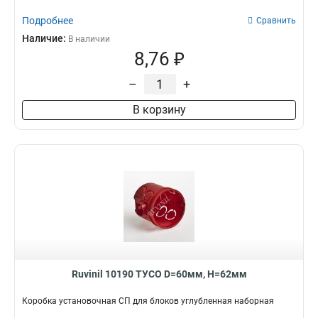
Подробнее
Сравнить
Наличие:
В наличии
8,76 ₽
–
+
В корзину
Ruvinil 10190 ТУСО D=60мм, H=62мм
Коробка установочная СП для блоков углубленная наборная