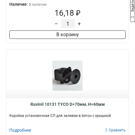
Наличие:
В наличии
16,18 ₽
–
+
В корзину
Ruvinil 10131 ТУСО D=70мм, H=60мм
Коробка установочная СП для заливки в бетон с крышкой
Подробнее
Сравнить