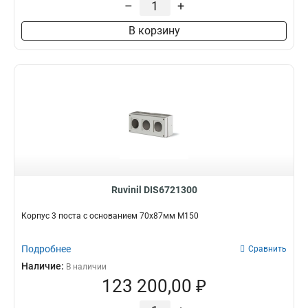
–
+
В корзину
Ruvinil DIS6721300
Корпус 3 поста с основанием 70х87мм M150
Подробнее
Сравнить
Наличие:
В наличии
123 200,00 ₽