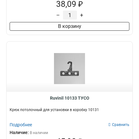
38,09 ₽
–
+
В корзину
Ruvinil 10133 ТУСО
Крюк потолочный для установки в коробку 10131
Подробнее
Сравнить
Наличие:
В наличии