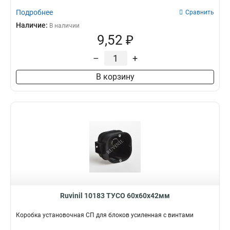
Подробнее
Сравнить
Наличие:
В наличии
9,52 ₽
–
+
В корзину
Ruvinil 10183 ТУСО 60х60х42мм
Коробка установочная СП для блоков усиленная с винтами