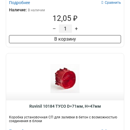
Подробнее
Сравнить
Наличие:
В наличии
12,05 ₽
–
+
В корзину
Ruvinil 10184 ТУСО D=71мм, H=47мм
Коробка установочная СП для заливки в бетон с возможностью
соединения в блоки