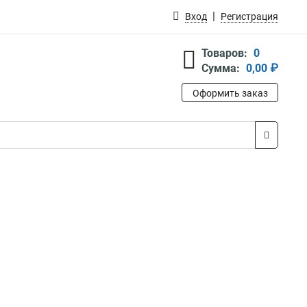
Вход
Регистрация
Товаров:
0
Сумма:
0,00 ₽
Оформить заказ