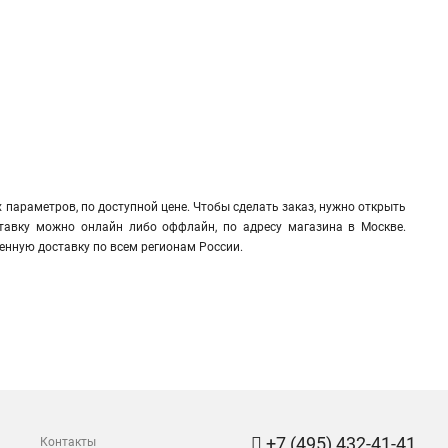
параметров, по доступной цене. Чтобы сделать заказ, нужно открыть
оставку можно онлайн либо оффлайн, по адресу магазина в Москве.
енную доставку по всем регионам России.
+7 (495) 432-41-41
Контакты