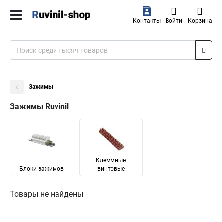
Контакты
Войти
Корзина
Зажимы
Зажимы Ruvinil
Клеммные
Блоки зажимов
винтовые
Товары не найдены