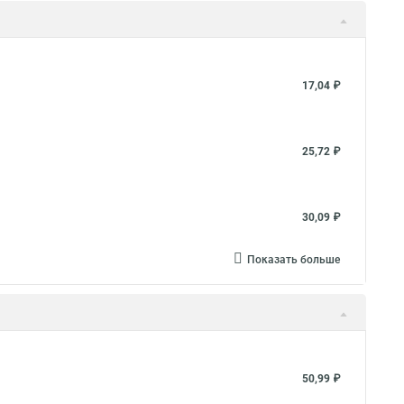
17,04 ₽
25,72 ₽
30,09 ₽
Показать больше
50,99 ₽