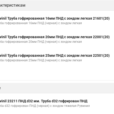
актеристикам
vinil Труба гофрированная 16мм ПНД с зондом легкая 21601(20)
уба гофрированная 16мм ПНД (черная) с зондом легкая
vinil Труба гофрированная 20мм ПНД с зондом легкая 22001(20)
уба гофрированная 20мм ПНД (черная) с зондом легкая
vinil Труба гофрированная 25мм ПНД с зондом легкая 22501(20)
уба гофрированная 25мм ПНД (черная) с зондом легкая
е
vinil 23211 ПНД d32 мм. Труба d32 гофрирован ПНД
уба d32 гофрирован ПНД (черная) с зондом тяжелая Рувинил