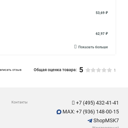
53,69 ₽
62,97 ₽
Показать больше
5
Общая оценка товара:
аписать отзыв
1
+7 (495) 432-41-41
Контакты
MAX: +7 (936) 148-00-15
ShopMSK7