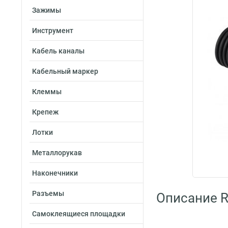
Зажимы
Инструмент
Кабель каналы
Кабельный маркер
Клеммы
Крепеж
Лотки
Металлорукав
Наконечники
Разъемы
Описание R
Самоклеящиеся площадки