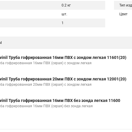
0.2 кг
Тип из
шт.
Цвет
1
ы
vinil Труба гофрированная 16мм ПВХ с зондом легкая 11601(20)
уба гофрированная 16мм ПВХ (серая) с зондом легкая
vinil Труба гофрированная 20мм ПВХ с зондом легкая 12001(20)
уба гофрированная 20мм ПВХ (серая) с зондом легкая
vinil Труба гофрированная 16мм ПВХ без зонда легкая 11600
уба гофрированная 16мм ПВХ (серая) без зонда легкая