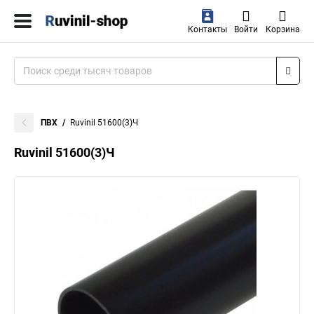
Контакты
Войти
Корзина
ПВХ
Ruvinil 51600(3)Ч
Ruvinil 51600(3)Ч