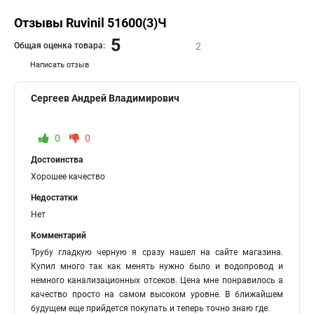
Отзывы Ruvinil 51600(3)Ч
5
Общая оценка товара:
2
Написать отзыв
Сергеев Андрей Владимирович
0
0
Достоинства
Хорошее качество
Недостатки
Нет
Комментарий
Трубу гладкую черную я сразу нашел на сайте магазина.
Купил много так как менять нужно было и водопровод и
немного канализационных отсеков. Цена мне понравилось а
качество просто на самом высоком уровне. В ближайшем
будущем еще прийдется покупать и теперь точно знаю где.