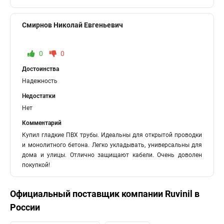
Смирнов Николай Евгеньевич
0
0
Достоинства
Надежность
Недостатки
Нет
Комментарий
Купил гладкие ПВХ трубы. Идеальны для открытой проводки
и монолитного бетона. Легко укладывать, универсальны для
дома и улицы. Отлично защищают кабели. Очень доволен
покупкой!
Официальный поставщик компании
Ruvinil
в
России