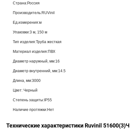
Страна:Россия
Производитель:RUVinil
Ед.измерения:м
Упаковки:3 м, 150 м
Тип изделия:Труба жесткая
Материал изделия:ПВХ
Диаметр наружный, мм:16
Диаметр внутренний, мм:14.5
Длина, мм:3000
Цвет: Черный
Степень защиты:IP55
Наличие протяжки:Нет
Технические характеристики Ruvinil 51600(3)Ч