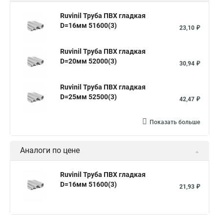
Ruvinil Труба ПВХ гладкая
D=16мм 51600(3)
23,10 ₽
Ruvinil Труба ПВХ гладкая
D=20мм 52000(3)
30,94 ₽
Ruvinil Труба ПВХ гладкая
D=25мм 52500(3)
42,47 ₽
Показать больше
Аналоги по цене
Ruvinil Труба ПВХ гладкая
D=16мм 51600(3)
21,93 ₽