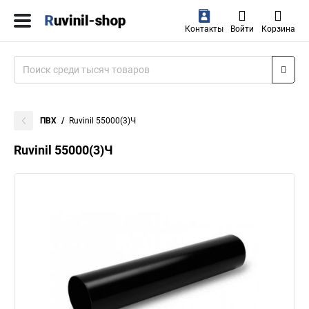
Контакты
Войти
Корзина
ПВХ
Ruvinil 55000(3)Ч
Ruvinil 55000(3)Ч