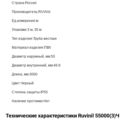
Страна:Россия
Производитель:RUVinil
Ед.измерения:м
Упаковки:3 м, 30 м
Тип изделия:Труба жесткая
Материал изделия:ПВХ
Диаметр наружный, мм:50
Диаметр внутренний, мм:46.9
Длина, мм:3000
Цвет:Черный
Степень защиты:IP55
Наличие протяжки:Нет
Технические характеристики Ruvinil 55000(3)Ч