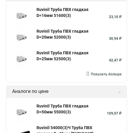
Ruvinil Труба ПВХ гладкая
D=16мм 51600(3)
23,10 ₽
Ruvinil Труба ПВХ гладкая
D=20мм 52000(3)
30,94 ₽
Ruvinil Труба ПВХ гладкая
D=25мм 52500(3)
42,47 ₽
Показать больше
Аналоги по цене
Ruvinil Труба ПВХ гладкая
D=50мм 55000(3)
109,07 ₽
Ruvinil 54000(3)Ч Труба ПВХ