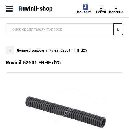
Контакты
Войти
Корзина
Легкие с зондом
Ruvinil 62501 FRHF d25
Ruvinil 62501 FRHF d25