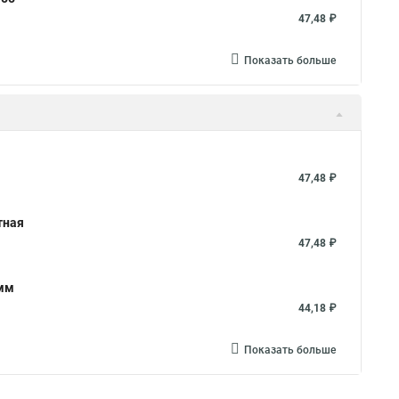
47,48 ₽
Показать больше
47,48 ₽
тная
47,48 ₽
5мм
44,18 ₽
Показать больше