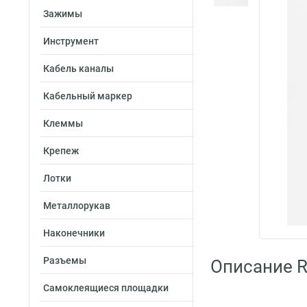
Зажимы
Инструмент
Кабель каналы
Кабельный маркер
Клеммы
Крепеж
Лотки
Металлорукав
Наконечники
Разъемы
Описание R
Самоклеящиеся площадки