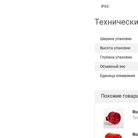
IP65
Технически
Ширина упаковки
Высота упаковки
Глубина упаковки
Объемный вес
Единица измерения
Похожие товар
Ru
Ту
Ru