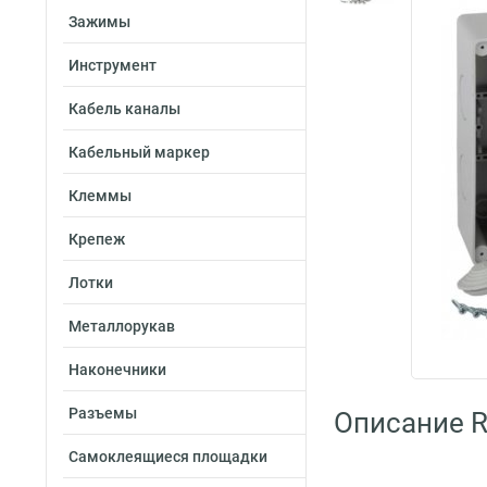
Зажимы
Инструмент
Кабель каналы
Кабельный маркер
Клеммы
Крепеж
Лотки
Металлорукав
Наконечники
Разъемы
Описание R
Самоклеящиеся площадки