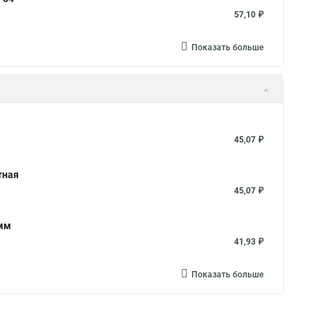
57,10 ₽
Показать больше
45,07 ₽
тная
45,07 ₽
5мм
41,93 ₽
Показать больше