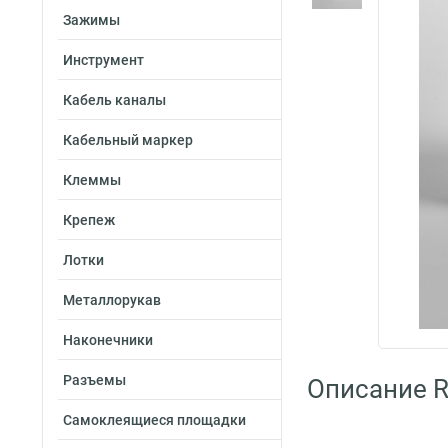
Зажимы
Инструмент
Кабель каналы
Кабельный маркер
Клеммы
Крепеж
Лотки
Металлорукав
Наконечники
Разъемы
Описание R
Самоклеящиеся площадки