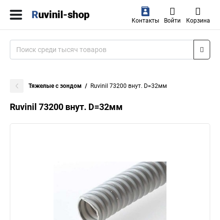
Контакты
Войти
Корзина
Тяжелые с зондом
Ruvinil 73200 внут. D=32мм
Ruvinil 73200 внут. D=32мм