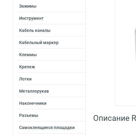
Зажимы
Инструмент
Кабель каналы
Кабельный маркер
Клеммы
Крепеж
Лотки
Металлорукав
Наконечники
Разъемы
Описание R
Самоклеящиеся площадки