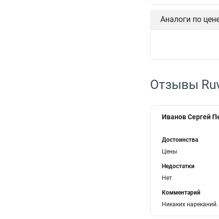
Аналоги по цен
Отзывы Ruv
Иванов Сергей П
Достоинства
Цены
Недостатки
Нет
Комментарий
Никаких нареканий.