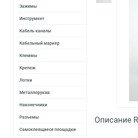
Зажимы
Инструмент
Кабель каналы
Кабельный маркер
Клеммы
Крепеж
Лотки
Металлорукав
Наконечники
Разъемы
Описание R
Самоклеящиеся площадки