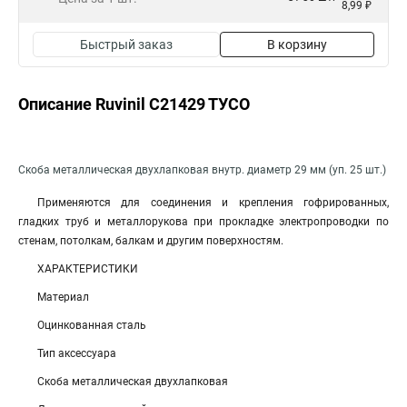
8,99 ₽
Быстрый заказ
В корзину
Описание Ruvinil С21429 ТУСО
Скоба металлическая двухлапковая внутр. диаметр 29 мм (уп. 25 шт.)
Применяются для соединения и крепления гофрированных,
гладких труб и металлорукова при прокладке электропроводки по
стенам, потолкам, балкам и другим поверхностям.
ХАРАКТЕРИСТИКИ
Материал
Оцинкованная сталь
Тип аксессуара
Скоба металлическая двухлапковая