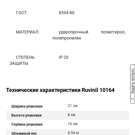
ГОСТ:
8594-80
МАТЕРИАЛ:
ударопрочный полистирол,
полипропилен
СТЕПЕНЬ
IP 20
ЗАЩИТЫ:
Задать вопрос
Технические характеристики Ruvinil 10164
21 см
Ширина упаковки
8 см
Высота упаковки
16 см
Глубина упаковки
0.54 кг
Объемный вес