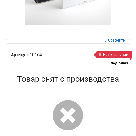
Сравнить
Артикул:
10164
Нет в наличии
под заказ
Товар снят с производства