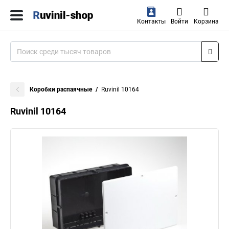
Контакты
Войти
Корзина
Коробки распаячные
Ruvinil 10164
Ruvinil 10164