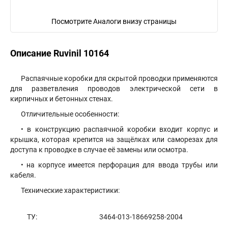
Посмотрите Аналоги внизу страницы
Описание Ruvinil 10164
Распаячные коробки для скрытой проводки применяются
для разветвления проводов электрической сети в
кирпичных и бетонных стенах.
Отличительные особенности:
• в конструкцию распаячной коробки входит корпус и
крышка, которая крепится на защёлках или саморезах для
доступа к проводке в случае её замены или осмотра.
• на корпусе имеется перфорация для ввода трубы или
кабеля.
Технические характеристики:
ТУ:
3464-013-18669258-2004