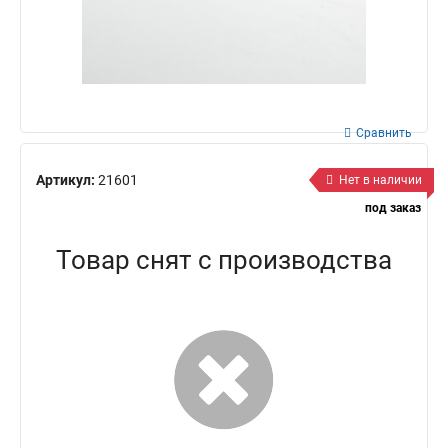
Сравнить
Артикул:
21601
Нет в наличии
под заказ
Товар снят с производства