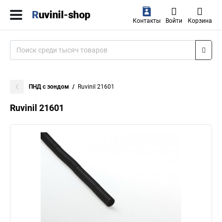
Контакты
Войти
Корзина
ПНД с зондом
Ruvinil 21601
Ruvinil 21601