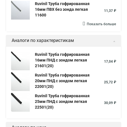
Ruvinil Труба гофрированная
16мм ПВХ без зонда легкая
11,37 ₽
11600
Показать больше
Аналоги по характеристикам
Ruvinil Труба гофрированная
16мм ПНД с зондом легкая
17,04 ₽
21601(20)
Ruvinil Труба гофрированная
20мм ПНД с зондом легкая
25,72 ₽
22001(20)
Ruvinil Труба гофрированная
25мм ПНД с зондом легкая
30,09 ₽
22501(20)