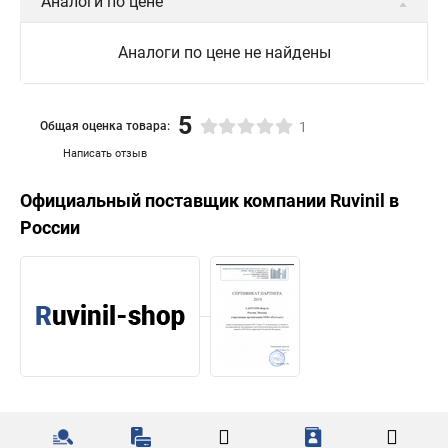
Аналоги по цене
Аналоги по цене не найдены
5
Общая оценка товара:
1
Написать отзыв
Официальный поставщик компании
Ruvinil
в
России