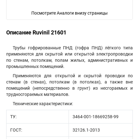
Посмотрите Аналоги внизу страницы
Описание Ruvinil 21601
Трубы гофрированные ПНД (гофра ПНД) лёгкого типа
применяются для скрытой или открытой электропроводки
по стенам, потолкам, полам жилых, административных и
промышленных помещений.
Применяются для открытой и скрытой проводки по
стенам (в стенах), потолкам (в потолках), а также вне
помещений (непосредственно в грунт) из несгораемых и
трудносгораемых материалов.
Технические характеристики:
ТУ:
3464-001-18669258-99
ГОСТ:
32126.1-2013