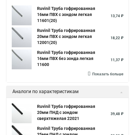
Ruvinil Труба гофрированная
16мм ПВХ с зондом легкая
13,74 ₽
11601(20)
Ruvinil Труба гофрированная
20мм ПВХ с зондом легкая
18,22 ₽
12001(20)
Ruvinil Труба гофрированная
16мм ПВХ без зонда легкая
11,37 ₽
11600
Показать больше
Аналоги по характеристикам
Ruvinil Труба гофрированная
20мм ПНД с зондом
39,48 ₽
сверхтяжелая 22021
Ruvinil Труба гофрированная
25мм ПНД с зондом