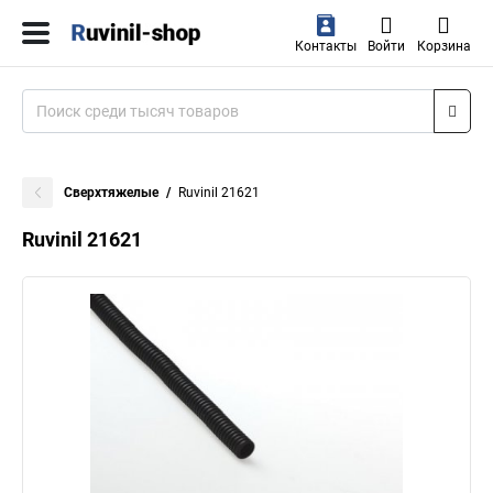
Контакты
Войти
Корзина
Сверхтяжелые
Ruvinil 21621
Ruvinil 21621