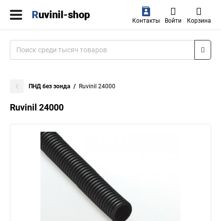
Контакты
Войти
Корзина
ПНД без зонда
Ruvinil 24000
Ruvinil 24000