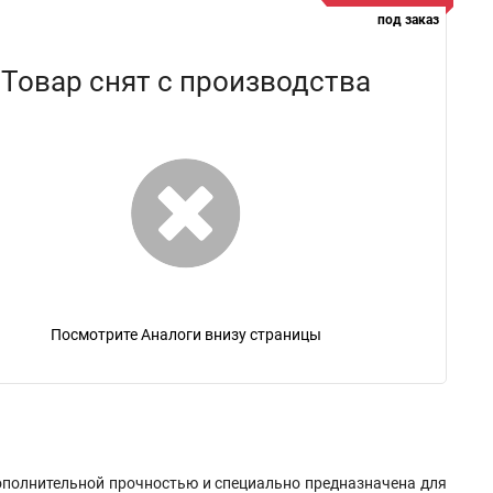
под заказ
Товар снят с производства
Посмотрите Аналоги внизу страницы
дополнительной прочностью и специально предназначена для