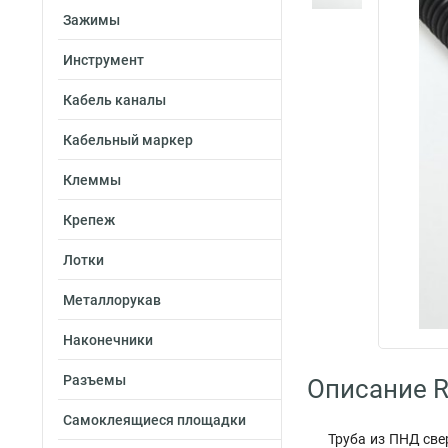
Зажимы
Инструмент
Кабель каналы
Кабельный маркер
Клеммы
Крепеж
Лотки
Металлорукав
Наконечники
Разъемы
Описание Ru
Самоклеящиеся площадки
Труба из ПНД све