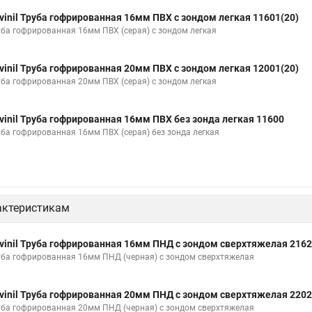
vinil Труба гофрированная 16мм ПВХ с зондом легкая 11601(20)
уба гофрированная 16мм ПВХ (серая) с зондом легкая
vinil Труба гофрированная 20мм ПВХ с зондом легкая 12001(20)
уба гофрированная 20мм ПВХ (серая) с зондом легкая
vinil Труба гофрированная 16мм ПВХ без зонда легкая 11600
уба гофрированная 16мм ПВХ (серая) без зонда легкая
актеристикам
vinil Труба гофрированная 16мм ПНД с зондом сверхтяжелая 216
уба гофрированная 16мм ПНД (черная) с зондом сверхтяжелая
vinil Труба гофрированная 20мм ПНД с зондом сверхтяжелая 220
уба гофрированная 20мм ПНД (черная) с зондом сверхтяжелая