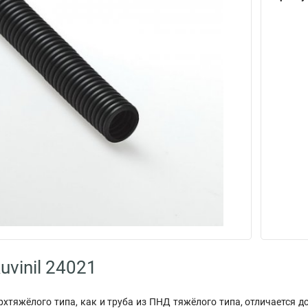
vinil 24021
рхтяжёлого типа, как и труба из ПНД тяжёлого типа, отличается 