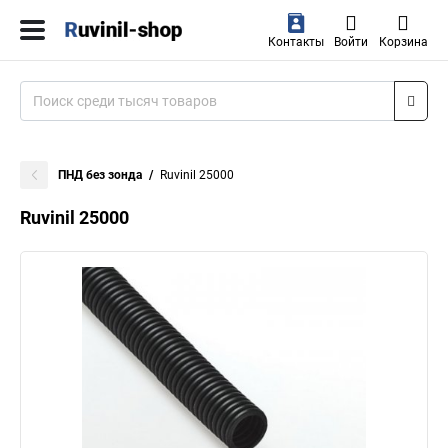
Контакты
Войти
Корзина
ПНД без зонда
Ruvinil 25000
Ruvinil 25000