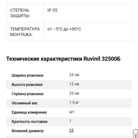
СТЕПЕНЬ
IP 55
ЗАЩИТЫ:
ТЕМПЕРАТУРА
от –5°С до +90°С
МОНТАЖА:
Технические характеристики Ruvinil 32500Б
25 см
Ширина упаковки
12 см
Высота упаковки
25 см
Глубина упаковки
1.5 кг
Объемный вес
шт.
Единица измерения
1
Кратность поставки
25
Внешний диаметр