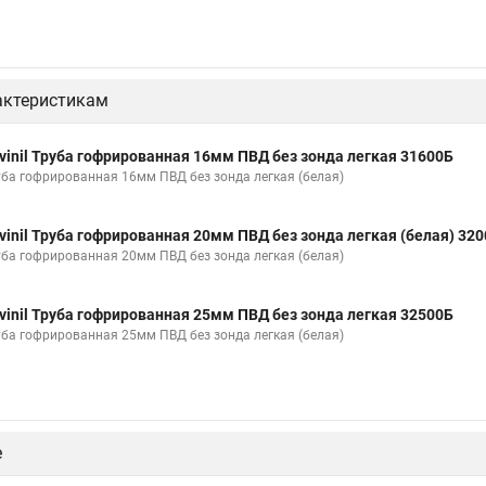
актеристикам
vinil Труба гофрированная 16мм ПВД без зонда легкая 31600Б
уба гофрированная 16мм ПВД без зонда легкая (белая)
vinil Труба гофрированная 20мм ПВД без зонда легкая (белая) 32
уба гофрированная 20мм ПВД без зонда легкая (белая)
vinil Труба гофрированная 25мм ПВД без зонда легкая 32500Б
уба гофрированная 25мм ПВД без зонда легкая (белая)
е