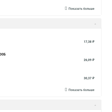
Показать больше
17,38 ₽
000Б
26,09 ₽
30,37 ₽
Показать больше