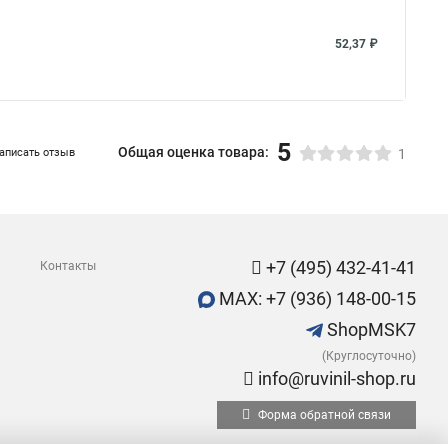
52,37 ₽
5
Общая оценка товара:
аписать отзыв
1
+7 (495) 432-41-41
Контакты
MAX: +7 (936) 148-00-15
ShopMSK7
(Круглосуточно)
info@ruvinil-shop.ru
Форма обратной связи