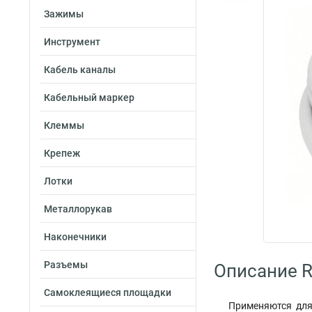
Зажимы
Инструмент
Кабель каналы
Кабельный маркер
Клеммы
Крепеж
Лотки
Металлорукав
Наконечники
Разъемы
Описание R
Самоклеящиеся площадки
Применяются для