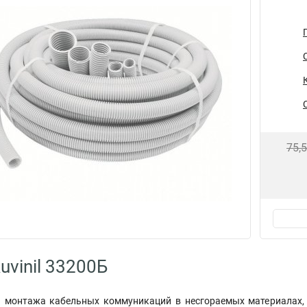
75,
uvinil 33200Б
 монтажа кабельных коммуникаций в несгораемых материалах,