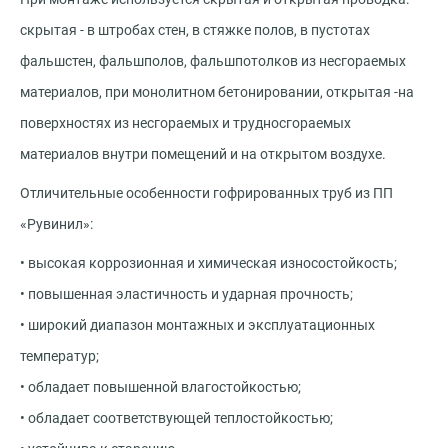
скрытая - в штробах стен, в стяжке полов, в пустотах
фальшстен, фальшполов, фальшпотолков из несгораемых
материалов, при монолитном бетонировании, открытая -на
поверхностях из несгораемых и трудносгораемых
материалов внутри помещений и на открытом воздухе.
Отличительные особенности гофрированных труб из ПП
«Рувинил»:
• высокая коррозионная и химическая износостойкость;
• повышенная эластичность и ударная прочность;
• широкий диапазон монтажных и эксплуатационных
температур;
• обладает повышенной влагостойкостью;
• обладает соответствующей теплостойкостью;