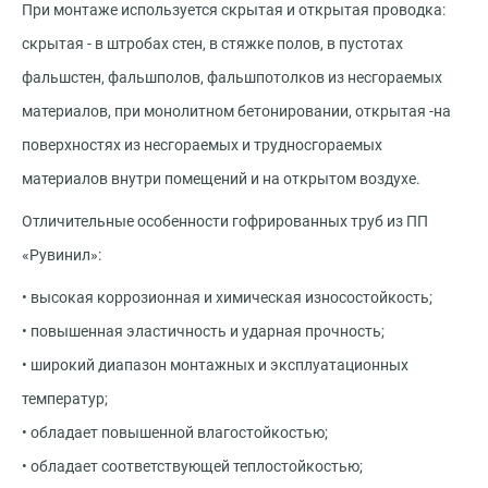
При монтаже используется скрытая и открытая проводка:
скрытая - в штробах стен, в стяжке полов, в пустотах
фальшстен, фальшполов, фальшпотолков из несгораемых
материалов, при монолитном бетонировании, открытая -на
поверхностях из несгораемых и трудносгораемых
материалов внутри помещений и на открытом воздухе.
Отличительные особенности гофрированных труб из ПП
«Рувинил»:
• высокая коррозионная и химическая износостойкость;
• повышенная эластичность и ударная прочность;
• широкий диапазон монтажных и эксплуатационных
температур;
• обладает повышенной влагостойкостью;
• обладает соответствующей теплостойкостью;