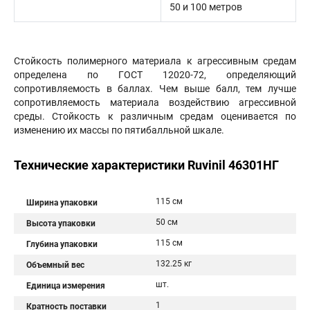
50 и 100 метров
Стойкость полимерного материала к агрессивным средам
определена по ГОСТ 12020-72, определяющий
сопротивляемость в баллах. Чем выше балл, тем лучше
сопротивляемость материала воздействию агрессивной
среды. Стойкость к различным средам оценивается по
изменению их массы по пятибалльной шкале.
Технические характеристики Ruvinil 46301НГ
115 см
Ширина упаковки
50 см
Высота упаковки
115 см
Глубина упаковки
132.25 кг
Объемный вес
шт.
Единица измерения
1
Кратность поставки