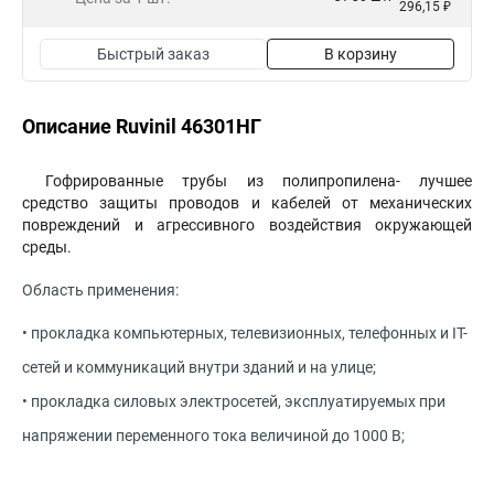
296,15 ₽
Быстрый заказ
В корзину
Описание Ruvinil 46301НГ
Гофрированные трубы из полипропилена- лучшее
средство защиты проводов и кабелей от механических
повреждений и агрессивного воздействия окружающей
среды.
Область применения:
• прокладка компьютерных, телевизионных, телефонных и IT-
сетей и коммуникаций внутри зданий и на улице;
• прокладка силовых электросетей, эксплуатируемых при
напряжении переменного тока величиной до 1000 В;