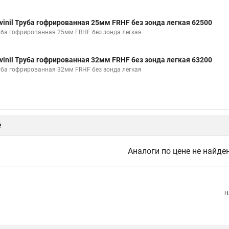
vinil Труба гофрированная 25мм FRHF без зонда легкая 62500
уба гофрированная 25мм FRHF без зонда легкая
vinil Труба гофрированная 32мм FRHF без зонда легкая 63200
уба гофрированная 32мм FRHF без зонда легкая
е
Аналоги по цене не найде
Н