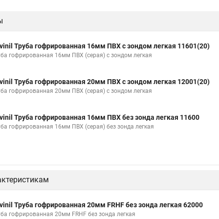
ы
vinil Труба гофрированная 16мм ПВХ с зондом легкая 11601(20)
уба гофрированная 16мм ПВХ (серая) с зондом легкая
vinil Труба гофрированная 20мм ПВХ с зондом легкая 12001(20)
уба гофрированная 20мм ПВХ (серая) с зондом легкая
vinil Труба гофрированная 16мм ПВХ без зонда легкая 11600
уба гофрированная 16мм ПВХ (серая) без зонда легкая
актеристикам
vinil Труба гофрированная 20мм FRHF без зонда легкая 62000
уба гофрированная 20мм FRHF без зонда легкая