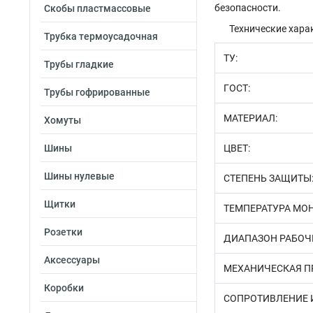
безопасности.
Скобы пластмассовые
Технические хара
Трубка термоусадочная
ТУ:
Трубы гладкие
ГОСТ:
Трубы гофрированные
МАТЕРИАЛ:
Хомуты
Шины
ЦВЕТ:
Шины нулевые
СТЕПЕНЬ ЗАЩИТЫ
Щитки
ТЕМПЕРАТУРА МО
Розетки
ДИАПАЗОН РАБОЧ
Аксессуары
МЕХАНИЧЕСКАЯ П
Коробки
СОПРОТИВЛЕНИЕ 