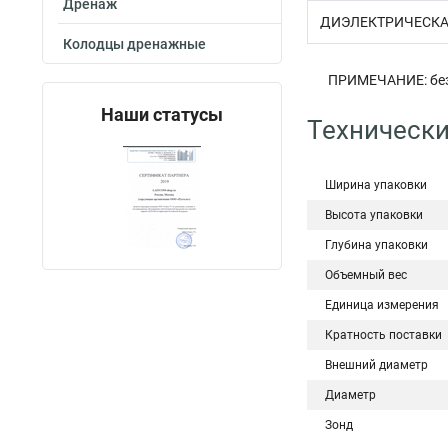
Дренаж
ДИЭЛЕКТРИЧЕСКА
Колодцы дренажные
ПРИМЕЧАНИЕ: без
Наши статусы
Технически
Ширина упаковки
Высота упаковки
Глубина упаковки
Объемный вес
Единица измерения
Кратность поставки
Внешний диаметр
Диаметр
Зонд