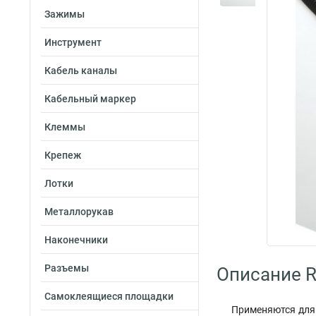
Зажимы
Инструмент
Кабель каналы
Кабельный маркер
Клеммы
Крепеж
Лотки
Металлорукав
Наконечники
Разъемы
Описание Ru
Самоклеящиеся площадки
Применяются для