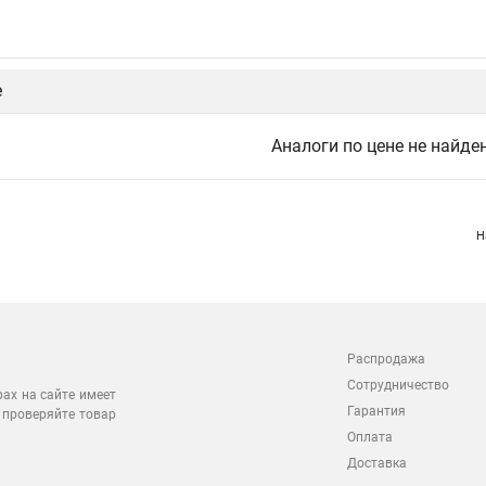
е
Аналоги по цене не найде
Н
Распродажа
Сотрудничество
рах на сайте имеет
Гарантия
 проверяйте товар
Оплата
Доставка