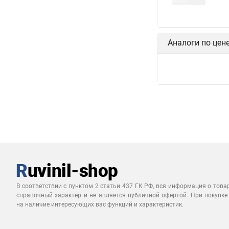
Аналоги по цен
В соответствии с пунктом 2 статьи 437 ГК РФ, вся информация о това
справочный характер и не является публичной офертой. При покупке
на наличие интересующих вас функций и характеристик.