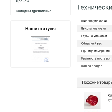
Дренаж
Технически
Колодцы дренажные
Ширина упаковки
Наши статусы
Высота упаковки
Глубина упаковки
Объемный вес
Единица измерения
Кратность поставки
Кол-во вводов
Похожие товар
Ru
Ту