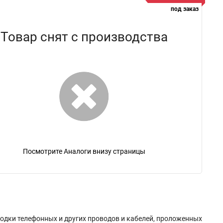
под заказ
Товар снят с производства
Посмотрите Аналоги внизу страницы
одки телефонных и других проводов и кабелей, проложенных