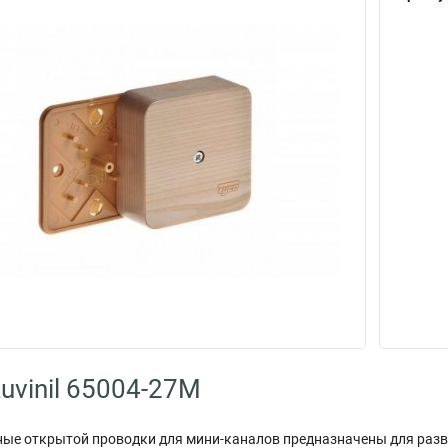
uvinil 65004-27М
ые открытой проводки для мини-каналов предназначены для разв