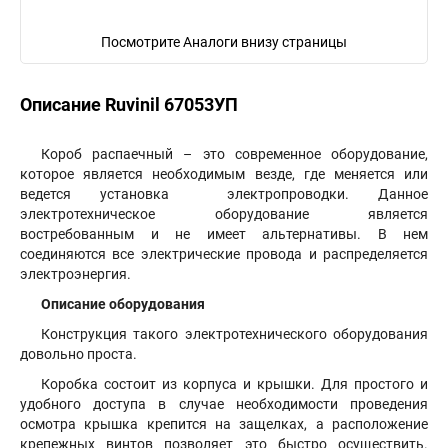
Посмотрите Аналоги внизу страницы
Описание Ruvinil 67053УП
Короб распаечный – это современное оборудование,
которое является необходимым везде, где меняется или
ведется установка электропроводки. Данное
электротехническое оборудование является
востребованным и не имеет альтернативы. В нем
соединяются все электрические провода и распределяется
электроэнергия.
Описание оборудования
Конструкция такого электротехнического оборудования
довольно проста.
Коробка состоит из корпуса и крышки. Для простого и
удобного доступа в случае необходимости проведения
осмотра крышка крепится на защелках, а расположение
крепежных винтов позволяет это быстро осуществить.