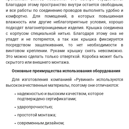
Благодаря этому пространство внутри остается свободным,
и все работы по соединению проводов выполнять удобно и
комфортно. Для помещений, в которых повышенная
влажность или другие неблагоприятные условия, хорошо
подходят влагонепроницаемые изделия. Крышка соединена
с корпусом специальной нитью. Благодаря этому она не
упадет и не потеряется, а так как крышка фиксируется
посредством защелкивания, то нет необходимости в
винтовом креплении. Руками крышку снять невозможно.
Это можно сделать только отверткой. Коробка может быть
скрытого или внешнего монтажа.
Основные преимущества использования оборудования
Для изготовления компанией «Рувинил» используются
высококачественные материалы, поэтому они отличаются:
надежностью и высоким качеством, которое
подтверждено сертификатами;
ударопрочностью;
простотой монтажа;
современным дизайном;