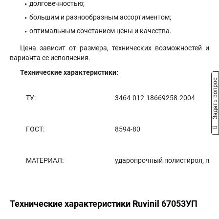
долговечностью;
большим и разнообразным ассортиментом;
оптимальным сочетанием цены и качества.
Цена зависит от размера, технических возможностей и
варианта ее исполнения.
Технические характеристики:
Задать вопрос
ТУ:
3464-012-18669258-2004
ГОСТ:
8594-80
МАТЕРИАЛ:
ударопрочный полистирол, пол
Технические характеристики Ruvinil 67053УП