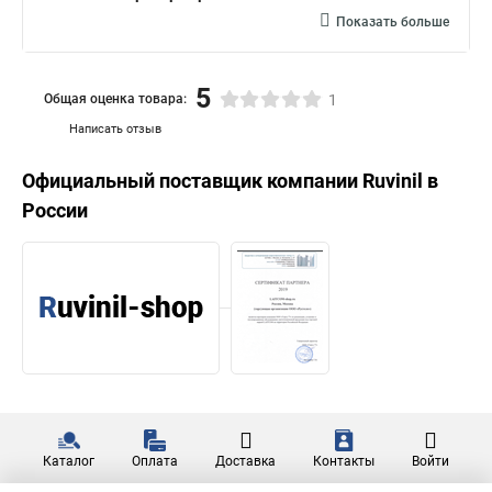
Показать больше
5
Общая оценка товара:
1
Написать отзыв
Официальный поставщик компании
Ruvinil
в
России
Каталог
Оплата
Доставка
Контакты
Войти