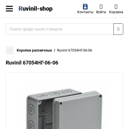
Контакты
Войти
Корзина
Коробки распаячные
Ruvinil 67054НГ-06-06
Ruvinil 67054НГ-06-06