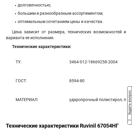
долговечностью;
большим и разнообразным ассортиментом;
оптимальным сочетанием цены и качества.
Цена зависит от размера, технических возможностей и
варианта ее исполнения.
Технические характеристики:
ТУ:
3464-012-18669258-2004
ГОСТ:
8594-80
Задать вопрос
МАТЕРИАЛ:
ударопрочный полистирол, пол
Технические характеристики Ruvinil 67054НГ