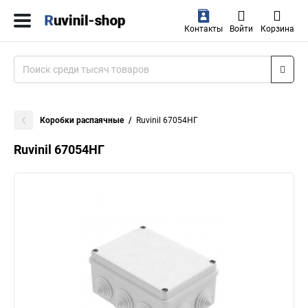
Контакты
Войти
Корзина
Коробки распаячные
Ruvinil 67054НГ
Ruvinil 67054НГ