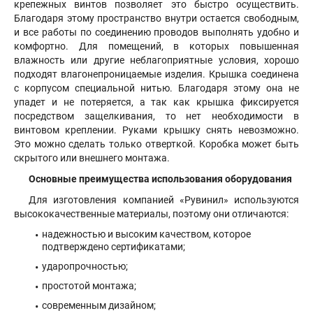
крепежных винтов позволяет это быстро осуществить.
Благодаря этому пространство внутри остается свободным,
и все работы по соединению проводов выполнять удобно и
комфортно. Для помещений, в которых повышенная
влажность или другие неблагоприятные условия, хорошо
подходят влагонепроницаемые изделия. Крышка соединена
с корпусом специальной нитью. Благодаря этому она не
упадет и не потеряется, а так как крышка фиксируется
посредством защелкивания, то нет необходимости в
винтовом креплении. Руками крышку снять невозможно.
Это можно сделать только отверткой. Коробка может быть
скрытого или внешнего монтажа.
Основные преимущества использования оборудования
Для изготовления компанией «Рувинил» используются
высококачественные материалы, поэтому они отличаются:
надежностью и высоким качеством, которое
подтверждено сертификатами;
ударопрочностью;
простотой монтажа;
современным дизайном;