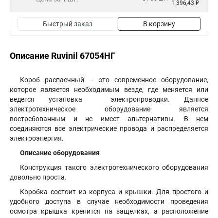
1 396,43 ₽
Быстрый заказ
В корзину
Описание Ruvinil 67054НГ
Короб распаечный – это современное оборудование,
которое является необходимым везде, где меняется или
ведется установка электропроводки. Данное
электротехническое оборудование является
востребованным и не имеет альтернативы. В нем
соединяются все электрические провода и распределяется
электроэнергия.
Описание оборудования
Конструкция такого электротехнического оборудования
довольно проста.
Коробка состоит из корпуса и крышки. Для простого и
удобного доступа в случае необходимости проведения
осмотра крышка крепится на защелках, а расположение