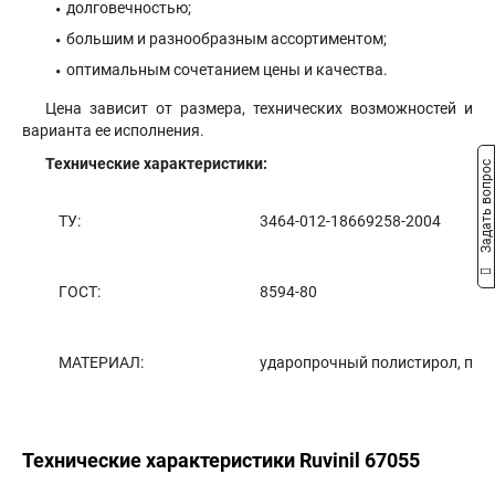
долговечностью;
большим и разнообразным ассортиментом;
оптимальным сочетанием цены и качества.
Цена зависит от размера, технических возможностей и
варианта ее исполнения.
Технические характеристики:
Задать вопрос
ТУ:
3464-012-18669258-2004
ГОСТ:
8594-80
МАТЕРИАЛ:
ударопрочный полистирол, пол
Технические характеристики Ruvinil 67055