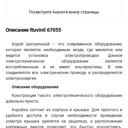
Посмотрите Аналоги внизу страницы
Описание Ruvinil 67055
Короб распаечный – это современное оборудование,
которое является необходимым везде, где меняется или
ведется установка электропроводки. Данное
электротехническое оборудование является
востребованным и не имеет альтернативы. В нем
соединяются все электрические провода и распределяется
электроэнергия.
Описание оборудования
Конструкция такого электротехнического оборудования
довольно проста.
Коробка состоит из корпуса и крышки. Для простого и
удобного доступа в случае необходимости проведения
осмотра крышка крепится на защелках, а расположение
крепежных винтов позволяет это быстро осуществить.