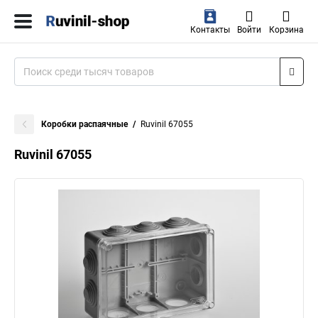
Контакты
Войти
Корзина
Коробки распаячные
Ruvinil 67055
Ruvinil 67055