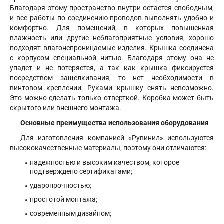
Благодаря этому пространство внутри остается свободным,
и все работы по соединению проводов выполнять удобно и
комфортно. Для помещений, в которых повышенная
влажность или другие неблагоприятные условия, хорошо
подходят влагонепроницаемые изделия. Крышка соединена
с корпусом специальной нитью. Благодаря этому она не
упадет и не потеряется, а так как крышка фиксируется
посредством защелкивания, то нет необходимости в
винтовом креплении. Руками крышку снять невозможно.
Это можно сделать только отверткой. Коробка может быть
скрытого или внешнего монтажа.
Основные преимущества использования оборудования
Для изготовления компанией «Рувинил» используются
высококачественные материалы, поэтому они отличаются:
надежностью и высоким качеством, которое
подтверждено сертификатами;
ударопрочностью;
простотой монтажа;
современным дизайном;