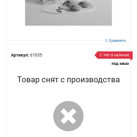
Сравнить
Артикул:
67055
Нет в наличии
под заказ
Товар снят с производства