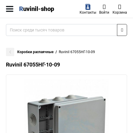
Контакты
Войти
Корзина
Коробки распаячные
Ruvinil 67055НГ-10-09
Ruvinil 67055НГ-10-09