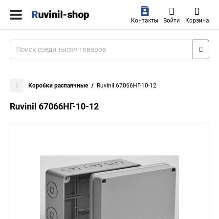
Контакты
Войти
Корзина
Коробки распаячные
Ruvinil 67066НГ-10-12
Ruvinil 67066НГ-10-12