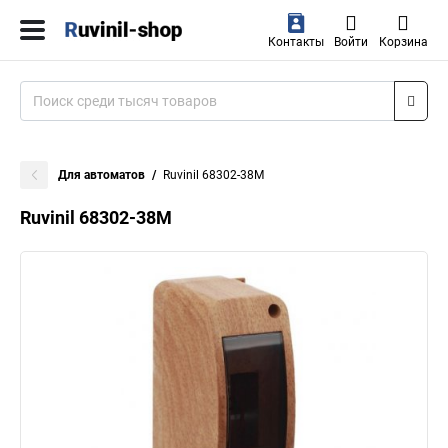
Контакты
Войти
Корзина
Для автоматов
Ruvinil 68302-38М
Ruvinil 68302-38М