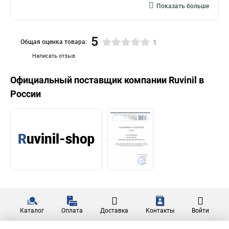
Показать больше
5
Общая оценка товара:
1
Написать отзыв
Официальный поставщик компании
Ruvinil
в
России
Каталог
Оплата
Доставка
Контакты
Войти