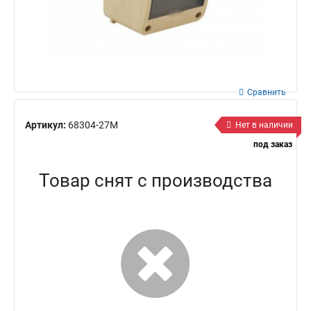
Сравнить
Артикул:
68304-27М
Нет в наличии
под заказ
Товар снят с производства