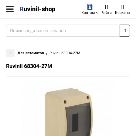
Контакты
Войти
Корзина
Для автоматов
Ruvinil 68304-27М
Ruvinil 68304-27М