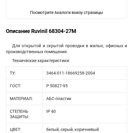
Посмотрите Аналоги внизу страницы
Описание Ruvinil 68304-27М
Для открытой и скрытой проводки в жилых, офисных и
производственных помещения.
Технические характеристики:
ТУ:
3464-011-18669258-2004
ГОСТ:
P 50827-95
МАТЕРИАЛ:
АБС-пластик
СТЕПЕНЬ
IP 40
ЗАЩИТЫ:
ЦВЕТ:
белый, серый, коричневый