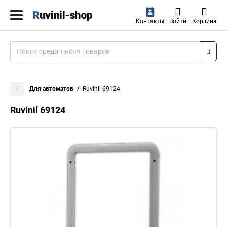
Контакты
Войти
Корзина
Для автоматов
Ruvinil 69124
Ruvinil 69124