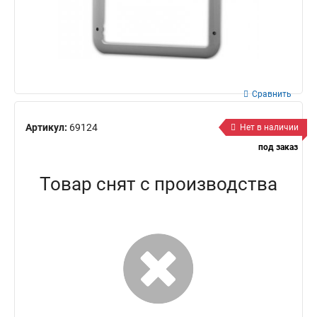
Сравнить
Артикул:
69124
Нет в наличии
под заказ
Товар снят с производства