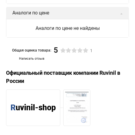
Аналоги по цене
Аналоги по цене не найдены
5
Общая оценка товара:
1
Написать отзыв
Официальный поставщик компании
Ruvinil
в
России