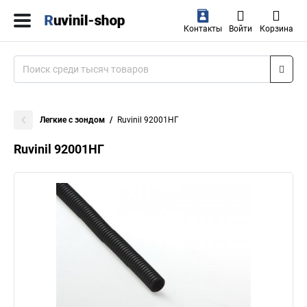
Контакты
Войти
Корзина
Легкие с зондом
Ruvinil 92001НГ
Ruvinil 92001НГ