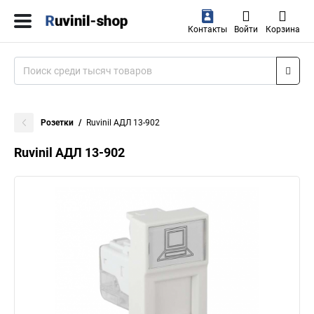
Контакты
Войти
Корзина
Розетки
Ruvinil АДЛ 13-902
Ruvinil АДЛ 13-902