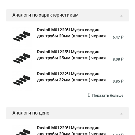
Аналоги по характеристикам
Ruvinil М01220Ч Муфта соедин.
для трубы 20мм (пластм.) черная
6,47 ₽
Ruvinil М01225Ч Муфта соедин.
для трубы 25мм (пластм.) черная
8,08 ₽
Ruvinil М01232Ч Муфта соедин.
для трубы 32мм (пластм.) черная
9,85 ₽
Показать больше
Аналоги по цене
Ruvinil М01220Ч Муфта соедин.
для трубы 20мм (пластм.) черная