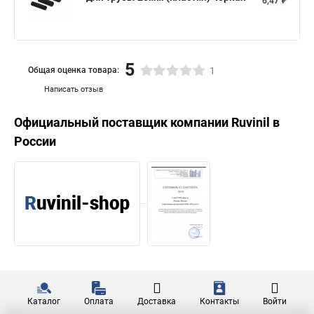
6,47 ₽
5
Общая оценка товара:
1
Написать отзыв
Официальный поставщик компании
Ruvinil
в
России
Каталог
Оплата
Доставка
Контакты
Войти