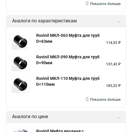
Показать больше
Аналоги по характеристикам
Ruvinil МКЛ-063 Муфта для труб
D=63мм
114,53 ₽
Ruvinil МКЛ-090 Муфта для труб
D=90мм
137,43 ₽
Ruvinil МКЛ-110 Муфта для труб
D=110мм
183,22 ₽
Показать больше
Аналоги по цене
Ruvinil Муфта вводная с