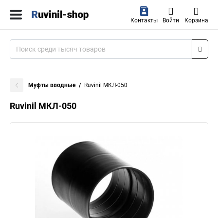
Контакты
Войти
Корзина
Муфты вводные
Ruvinil МКЛ-050
Ruvinil МКЛ-050