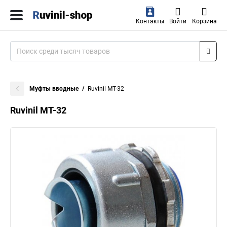
Контакты
Войти
Корзина
Муфты вводные
Ruvinil МТ-32
Ruvinil МТ-32