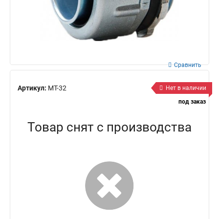
Сравнить
Артикул:
МТ-32
Нет в наличии
под заказ
Товар снят с производства