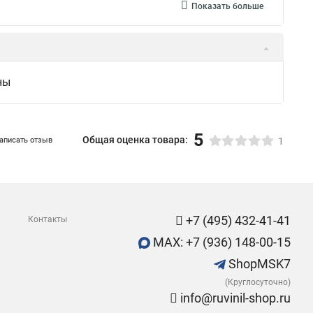
Показать больше
ны
5
Общая оценка товара:
аписать отзыв
1
+7 (495) 432-41-41
Контакты
MAX: +7 (936) 148-00-15
ShopMSK7
(Круглосуточно)
info@ruvinil-shop.ru