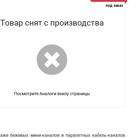
под заказ
Товар снят с производства
Посмотрите Аналоги внизу страницы
таже бежевых мини-каналов и парапетных кабель-каналов