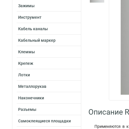
Зажимы
Инструмент
Кабель каналы
Кабельный маркер
Клеммы
Крепеж
Лотки
Металлорукав
Наконечники
Разъемы
Описание R
Самоклеящиеся площадки
Применяются в к