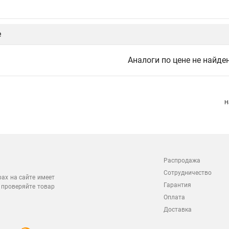
е
Аналоги по цене не найде
Н
Распродажа
Сотрудничество
рах на сайте имеет
Гарантия
 проверяйте товар
Оплата
Доставка