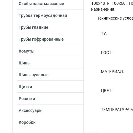
100х40 и 100х60. П
Скобы пластмассовые
назначения.
Трубка термоусадочная
Технические усло
Трубы гладкие
ТУ:
Трубы гофрированные
Хомуты
ГОСТ:
Шины
МАТЕРИАЛ:
Шины нулевые
Щитки
ЦВЕТ:
Розетки
ТЕМПЕРАТУРА 
Аксессуары
Коробки