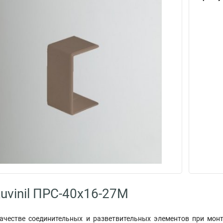
uvinil ПРС-40х16-27М
ачестве соединительных и разветвительных элементов при мон