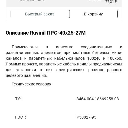
77,31 ₽
Быстрый заказ
В корзину
Описание Ruvinil ПРС-40х25-27М
Применяются в качестве соединительных и
разветвительных элементов при монтаже бежевых мини-
каналов и парапетных кабель-каналов 100х40 и 100х60.
Помимо прочего, парапетные кабель-каналы предназначены
для установки в них электрических розеток разного
целевого назначения.
Технические условия:
ТУ:
3464-004-18669258-03
ГОСТ:
Р50827-95