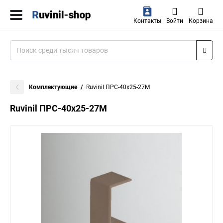
Контакты
Войти
Корзина
Комплектующие
Ruvinil ПРС-40х25-27М
Ruvinil ПРС-40х25-27М