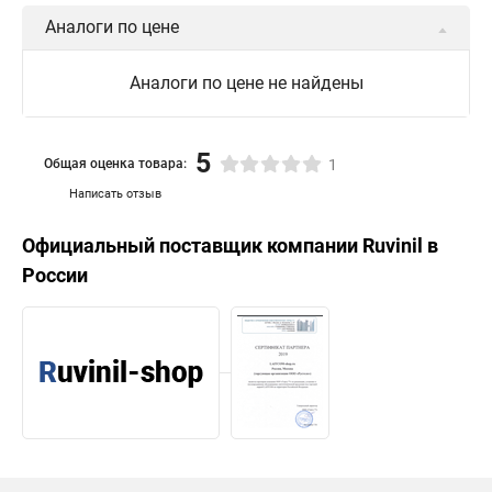
Аналоги по цене
Аналоги по цене не найдены
5
Общая оценка товара:
1
Написать отзыв
Официальный поставщик компании
Ruvinil
в
России