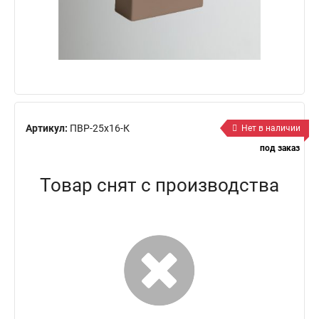
Артикул:
ПВР-25х16-К
Нет в наличии
под заказ
Товар снят с производства