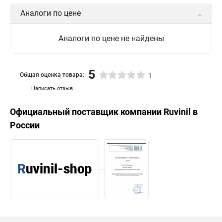
Аналоги по цене
Аналоги по цене не найдены
5
Общая оценка товара:
1
Написать отзыв
Официальный поставщик компании
Ruvinil
в
России