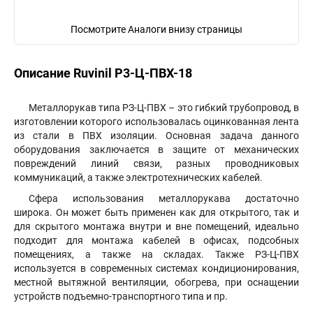
Посмотрите Аналоги внизу страницы
Описание Ruvinil Р3-Ц-ПВХ-18
Металлорукав типа РЗ-Ц-ПВХ – это гибкий трубопровод, в
изготовлении которого использовалась оцинкованная лента
из стали в ПВХ изоляции. Основная задача данного
оборудования заключается в защите от механических
повреждений линий связи, разных проводниковых
коммуникаций, а также электротехнических кабелей.
Сфера использования металлорукава достаточно
широка. Он может быть применен как для открытого, так и
для скрытого монтажа внутри и вне помещений, идеально
подходит для монтажа кабелей в офисах, подсобных
помещениях, а также на складах. Также РЗ-Ц-ПВХ
используется в современных системах кондиционирования,
местной вытяжной вентиляции, обогрева, при оснащении
устройств подъемно-транспортного типа и пр.