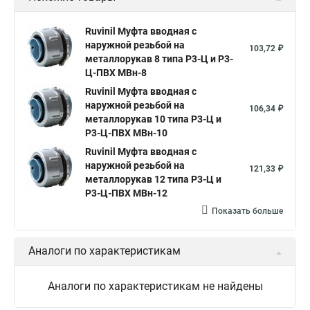
Ruvinil Муфта вводная с
наружной резьбой на
103,72 ₽
металлорукав 8 типа Р3-Ц и Р3-
Ц-ПВХ МВн-8
Ruvinil Муфта вводная с
наружной резьбой на
106,34 ₽
металлорукав 10 типа Р3-Ц и
Р3-Ц-ПВХ МВн-10
Ruvinil Муфта вводная с
наружной резьбой на
121,33 ₽
металлорукав 12 типа Р3-Ц и
Р3-Ц-ПВХ МВн-12
Показать больше
Аналоги по характеристикам
Аналоги по характеристикам не найдены