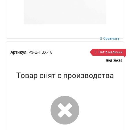
Сравнить
Артикул:
Р3-Ц-ПВХ-18
Нет в наличии
под заказ
Товар снят с производства