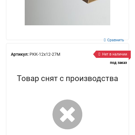
Сравнить
Артикул:
РКК-12х12-27М
Нет в наличии
под заказ
Товар снят с производства