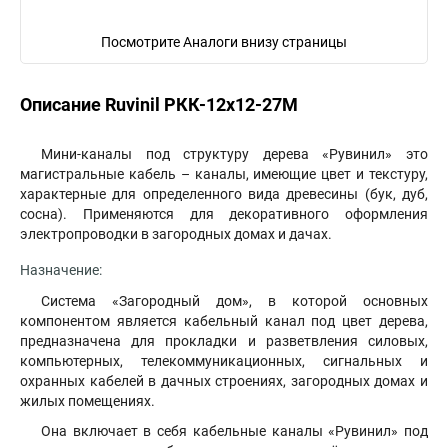
Посмотрите Аналоги внизу страницы
Описание Ruvinil РКК-12х12-27М
Мини-каналы под структуру дерева «Рувинил» это
магистральные кабель – каналы, имеющие цвет и текстуру,
характерные для определенного вида древесины (бук, дуб,
сосна). Применяются для декоративного оформления
электропроводки в загородных домах и дачах.
Назначение:
Система «Загородный дом», в которой основных
компонентом является кабельный канал под цвет дерева,
предназначена для прокладки и разветвления силовых,
компьютерных, телекоммуникационных, сигнальных и
охранных кабелей в дачных строениях, загородных домах и
жилых помещениях.
Она включает в себя кабельные каналы «Рувинил» под