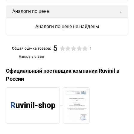
Аналоги по цене
Аналоги по цене не найдены
5
Общая оценка товара:
1
Написать отзыв
Официальный поставщик компании
Ruvinil
в
России