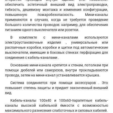
обеспечить эстетичный внешний вид электропроводки,
гибкость, дешевизну монтажа и изменения конфигурации,
повышенную пожаробезопасность. Мини-каналы
применяются в случаях, когда не требуется проведение
большого количества проводов: например, для обеспечения
питанием одного выключателя или розетки.
В комплекте с мини-каналами используются
электроустановочные изделия , универсальные или
распаячные коробки, коробки и щитки под автоматические
выключатели, имеющие в боковых стенках перфорацию для
соединения с кабель-каналами .
Основание мини-канала крепится к стенам, потолкам при
помощи дюбелей или саморезов, внутри прокладываются
провода, затем на мини-канал устанавливается крышка.
Система соединяется при помощи аксессуаров . Это
повышает степень защиты и придает законченный внешний
вид.
Кабель-каналы 100х40 и 100х60-парапетные кабель-
каналы высокой кабельной ёмкости с возможностью
максимального разнесения слаботочных и силовых кабелей.