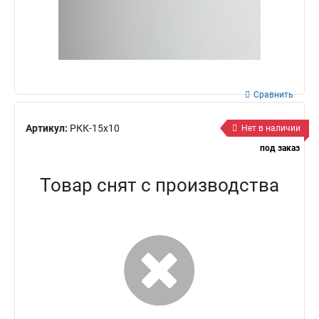
Сравнить
Артикул:
РКК-15х10
Нет в наличии
под заказ
Товар снят с производства