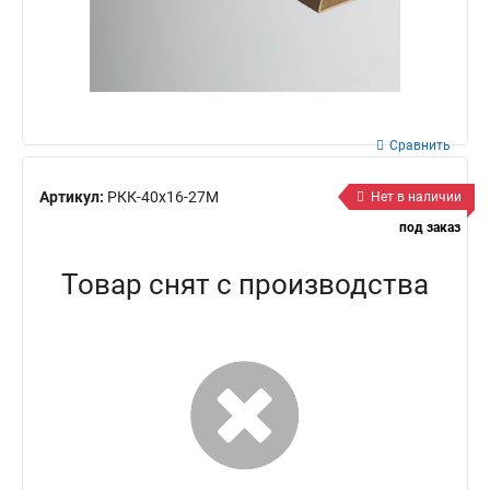
Сравнить
Артикул:
РКК-40х16-27М
Нет в наличии
под заказ
Товар снят с производства