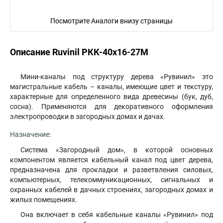
Посмотрите Аналоги внизу страницы
Описание Ruvinil РКК-40х16-27М
Мини-каналы под структуру дерева «Рувинил» это
магистральные кабель – каналы, имеющие цвет и текстуру,
характерные для определенного вида древесины (бук, дуб,
сосна). Применяются для декоративного оформления
электропроводки в загородных домах и дачах.
Назначение:
Система «Загородный дом», в которой основных
компонентом является кабельный канал под цвет дерева,
предназначена для прокладки и разветвления силовых,
компьютерных, телекоммуникационных, сигнальных и
охранных кабелей в дачных строениях, загородных домах и
жилых помещениях.
Она включает в себя кабельные каналы «Рувинил» под