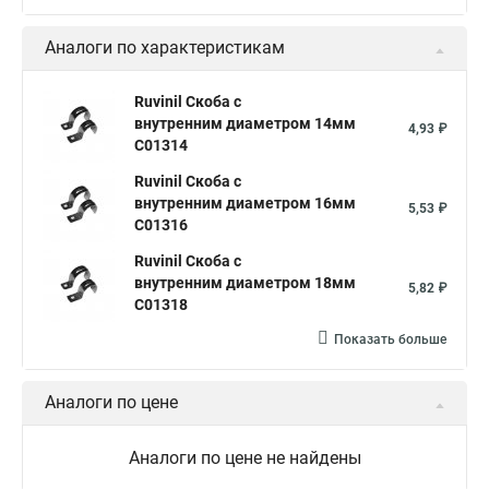
Аналоги по характеристикам
Ruvinil Скоба с
внутренним диаметром 14мм
4,93 ₽
С01314
Ruvinil Скоба с
внутренним диаметром 16мм
5,53 ₽
С01316
Ruvinil Скоба с
внутренним диаметром 18мм
5,82 ₽
С01318
Показать больше
Аналоги по цене
Аналоги по цене не найдены