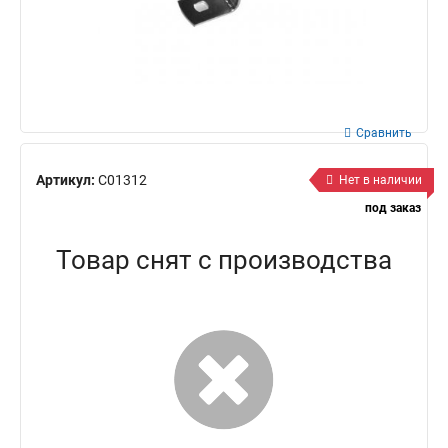
Сравнить
Артикул:
С01312
Нет в наличии
под заказ
Товар снят с производства