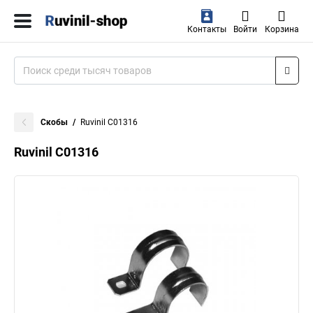
Контакты
Войти
Корзина
Скобы
Ruvinil С01316
Ruvinil С01316