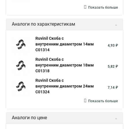
Показать больше
Аналоги по характеристикам
Ruvinil Скоба с
внутренним диаметром 14мм
4,93 ₽
С01314
Ruvinil Скоба с
внутренним диаметром 18мм
5,82 ₽
С01318
Ruvinil Скоба с
внутренним диаметром 24мм
7,14 ₽
С01324
Показать больше
Аналоги по цене