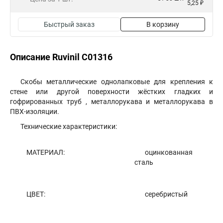
5,25 ₽
Быстрый заказ
В корзину
Описание Ruvinil С01316
Скобы металлические однолапковые для крепления к
стене или другой поверхности жёстких гладких и
гофрированных труб , металлорукава и металлорукава в
ПВХ-изоляции.
Технические характеристики:
МАТЕРИАЛ:
оцинкованная
сталь
ЦВЕТ:
серебристый