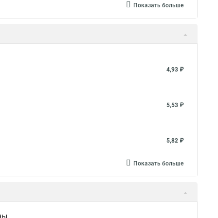
Показать больше
4,93 ₽
5,53 ₽
5,82 ₽
Показать больше
ны