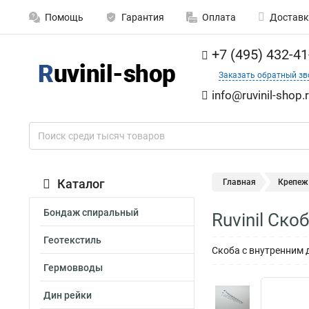
Помощь
Гарантия
Оплата
Доставк
+7 (495) 432-41
Заказать обратный зв
info@ruvinil-shop.
Каталог
Главная
Крепеж
Бондаж спиральный
Ruvinil Ск
Геотекстиль
Скоба с внутренним 
Гермовводы
Дин рейки