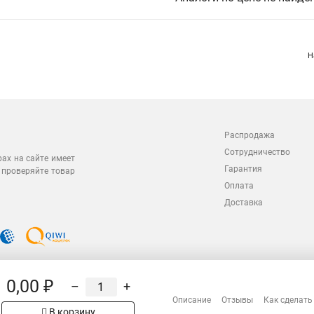
Н
Распродажа
Сотрудничество
рах на сайте имеет
Гарантия
 проверяйте товар
Оплата
Доставка
0,00 ₽
–
+
Описание
Отзывы
Как сделать
В корзину