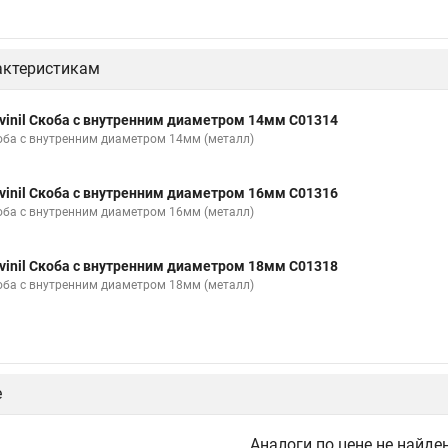
актеристикам
vinil Скоба с внутренним диаметром 14мм С01314
оба с внутренним диаметром 14мм (металл)
vinil Скоба с внутренним диаметром 16мм С01316
оба с внутренним диаметром 16мм (металл)
vinil Скоба с внутренним диаметром 18мм С01318
оба с внутренним диаметром 18мм (металл)
е
Аналоги по цене не найде