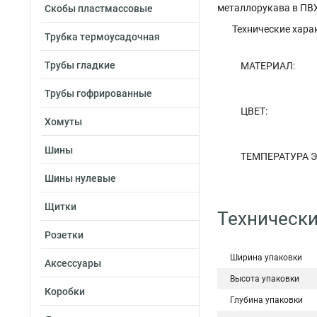
металлорукава в ПВ
Скобы пластмассовые
Технические хара
Трубка термоусадочная
Трубы гладкие
МАТЕРИАЛ:
Трубы гофрированные
ЦВЕТ:
Хомуты
Шины
ТЕМПЕРАТУРА 
Шины нулевые
Щитки
Технически
Розетки
Ширина упаковки
Аксессуары
Высота упаковки
Коробки
Глубина упаковки