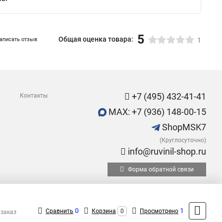
5
Общая оценка товара:
аписать отзыв
1
+7 (495) 432-41-41
Контакты
MAX: +7 (936) 148-00-15
ShopMSK7
(Круглосуточно)
info@ruvinil-shop.ru
Форма обратной связи
0
1
Сравнить
Корзина
0
Просмотрено
 заказ