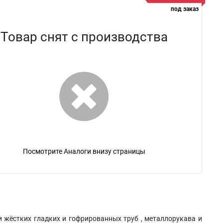
под заказ
Товар снят с производства
Посмотрите Аналоги внизу страницы
и жёстких гладких и гофрированных труб , металлорукава и